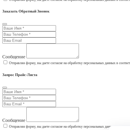
Заказать Обратный Звонок
Сообщение
Отправляя форму, вы даете согласие на обработку персональных данных в соотве
Запрос Прайс-Листа
Сообщение
Отправляя форму, вы даете согласие на обработку персональных данных в соотве