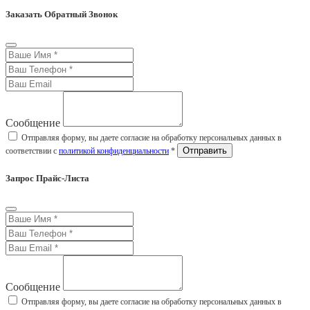
Заказать Обратный Звонок
Сообщение
Отправляя форму, вы даете согласие на обработку персональных данных в
соответствии с
политикой конфиденциальности
*
Запрос Прайс-Листа
Сообщение
Отправляя форму, вы даете согласие на обработку персональных данных в