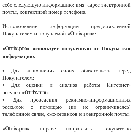
себе следующую информацию: имя, адрес электронной
почты, контактный номер телефона.
Использование информации предоставленной
«
Otrix.pro
»
Покупателем и получаемой
:
«
Otrix.pro
»
использует полученную от Покупателя
информацию
:
• Для выполнения своих обязательств перед
Покупателем;
• Для оценки и анализа работы Интернет-
«
Otrix.pro
»
ресурса
;
• Для проведения рекламно-информационных
рассылок с помощью (но не ограничиваясь)
телефонной связи, смс-сервисов и электронной почты.
«
Otrix.pro
»
вправе направлять Покупателю