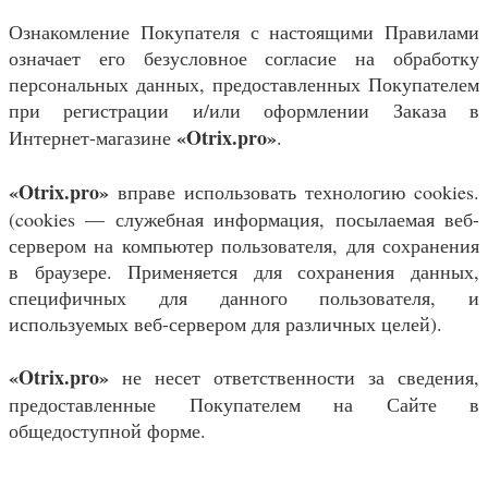
Ознакомление Покупателя с настоящими Правилами
означает его безусловное согласие на обработку
персональных данных, предоставленных Покупателем
при регистрации и/или оформлении Заказа в
«
Otrix.pro
»
Интернет-магазине
.
«
Otrix.pro
»
вправе использовать технологию cookies.
(cookies — служебная информация, посылаемая веб-
сервером на компьютер пользователя, для сохранения
в браузере. Применяется для сохранения данных,
специфичных для данного пользователя, и
используемых веб-сервером для различных целей).
«
Otrix.pro
»
не несет ответственности за сведения,
предоставленные Покупателем на Сайте в
общедоступной форме.