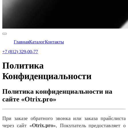
Главная
Каталог
Контакты
+7 (812) 329-00-77
Политика
Конфиденциальности
Политика конфиденциальности на
сайте «Otrix.pro»
При заказе обратного звонка или заказа прайслиста
«Otrix.pro»
через сайт
, Покупатель предоставляет о