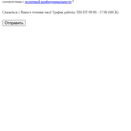
соответствии с
политикой конфиденциальности
*
Свяжемся с Вами в течении часа! График работы: ПН-ПТ 09:00 - 17:00 (МСК)