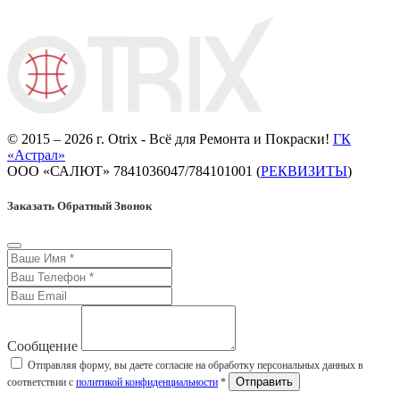
© 2015 – 2026 г. Otrix - Всё для Ремонта и Покраски!
ГК
«Астрал»
ООО «САЛЮТ» 7841036047/784101001 (
РЕКВИЗИТЫ
)
Заказать Обратный Звонок
Сообщение
Отправляя форму, вы даете согласие на обработку персональных данных в
соответствии с
политикой конфиденциальности
*