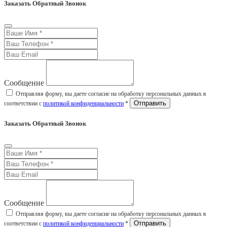
Заказать Обратный Звонок
Сообщение
Отправляя форму, вы даете согласие на обработку персональных данных в
соответствии с
политикой конфиденциальности
*
Заказать Обратный Звонок
Сообщение
Отправляя форму, вы даете согласие на обработку персональных данных в
соответствии с
политикой конфиденциальности
*