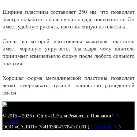
Ширина пластины составляет 250 мм, что позволяет
быстро обработать большую площадь поверхности. Он
имеет удобную рукоять, изготовленную из пластика.
Сталь, из которой изготовлена мажущая пластина,
имеет хорошую упругость, благодаря чему шпатель
принимает изначальную форму после любого сильного
нажатия.
Хорошая форма металлической пластины позволяет
легко зачерпывать нужное количество разведенной
смеси.
© 2015 – 2026 г. Otrix - Всё для Ремонта и Покраски!
ГК
«Астрал»
ООО «САЛЮТ» 7841036047/784101001 (
РЕКВИЗИТЫ
)