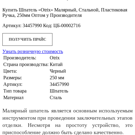
Купить Шпатель «Otrix» Малярный, Стальной, Пластиковая
Ручка, 250мм Оптом у Производителя
Артикул: 34457990 Код: ЦБ-00002716
ПОЛУЧИТЬ ПРАЙС
Узнать розничную стоимость
Производитель:
Otrix
Страна производства:
Китай
Цвета:
Черный
Размеры:
250 мм
Артикул:
34457990
Тип товара
Шпатель
Материал
Сталь
Малярный шпатель является основным используемым
инструментом при проведении заключительных этапов
отделки. Несмотря на простоту устройство, это
приспособление должно быть сделано качественно.