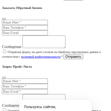
Заказать Обратный Звонок
Сообщение
Отправляя форму, вы даете согласие на обработку персональных данных в
соответствии с
политикой конфиденциальности
*
Запрос Прайс-Листа
Сообщение
Пользуясь сайтом,
Отправляя форму, вы даете согласие на обработку персональных данных в