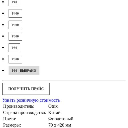
P40
P400
P500
P600
P80
P800
P60 - ВЫБРАНО
ПОЛУЧИТЬ ПРАЙС
Узнать розничную стоимость
Производитель:
Otrix
Страна производства:
Китай
Цвета:
Фиолетовый
Размеры:
70 x 420 мм