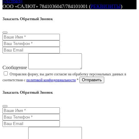
«Астрал»
ООО «САЛЮТ» 7841036047/784101001 (
РЕКВИЗИТЫ
)
Заказать Обратный Звонок
Сообщение
Отправляя форму, вы даете согласие на обработку персональных данных в
соответствии с
политикой конфиденциальности
*
Заказать Обратный Звонок