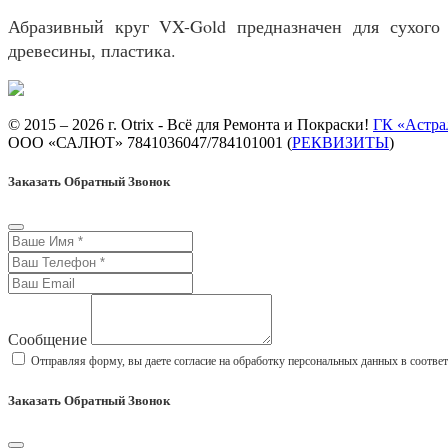
Абразивный круг VX-Gold предназначен для сухого 
древесины, пластика.
© 2015 – 2026 г. Otrix - Всё для Ремонта и Покраски!
ГК «Астра
ООО «САЛЮТ» 7841036047/784101001 (
РЕКВИЗИТЫ
)
Заказать Обратный Звонок
Сообщение
Отправляя форму, вы даете согласие на обработку персональных данных в соотве
Заказать Обратный Звонок