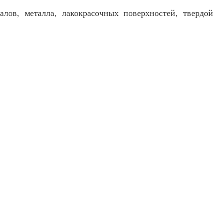
лов, металла, лакокрасочных поверхностей, твердой