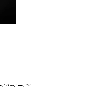
 125 мм, 8 отв, Р240