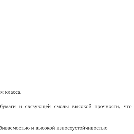
м класса.
й бумаги и связующей смолы высокой прочности, что
биваемостью и высокой износоустойчивостью.