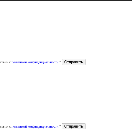
тствии с
политикой конфиденциальности
*
тствии с
политикой конфиденциальности
*