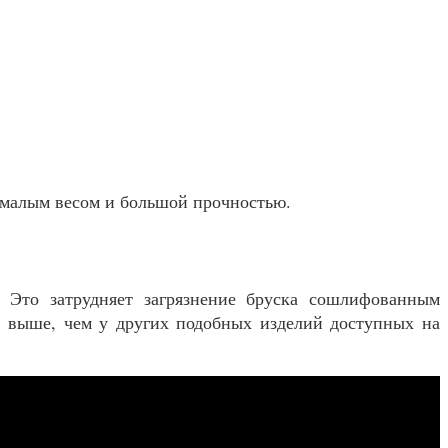
 малым весом и большой прочностью.
. Это затрудняет загрязнение бруска сошлифованным
го выше, чем у других подобных изделий доступных на