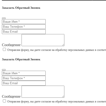
Заказать Обратный Звонок
Сообщение
Отправляя форму, вы даете согласие на обработку персональных данных в соотве
Заказать Обратный Звонок
Сообщение
Отправляя форму, вы даете согласие на обработку персональных данных в соотве