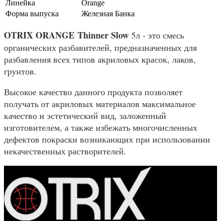
Линейка
Orange
Форма выпуска
Железная Банка
OTRIX ORANGE Thinner Slow
5л - это смесь
органических разбавителей, предназначенных для
разбавления всех типов акриловых красок, лаков,
грунтов.
Высокое качество данного продукта позволяет
получать от акриловых материалов максимальное
качество и эстетический вид, заложенный
изготовителем, а также избежать многочисленных
дефектов покраски возникающих при использовании
некачественных растворителей.