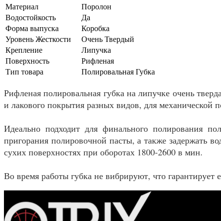
Материал
Поролон
Водостойкость
Да
Форма выпуска
Коробка
Уровень Жесткости
Очень Твердый
Крепление
Липучка
Поверхность
Рифленая
Тип товара
Полировальная Губка
Рифленая полировальная губка на липучке очень тверд
и лакового покрытия разных видов, для механической 
Идеально подходит для финального полирования пол
пригорания полировочной пасты, а также задержать во
сухих поверхностях при оборотах 1800-2600 в мин.
Во время работы губка не вибрируют, что гарантирует е