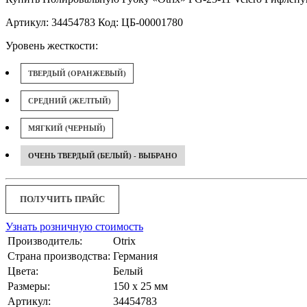
Артикул: 34454783 Код: ЦБ-00001780
Уровень жесткости:
ТВЕРДЫЙ (ОРАНЖЕВЫЙ)
СРЕДНИЙ (ЖЕЛТЫЙ)
МЯГКИЙ (ЧЕРНЫЙ)
ОЧЕНЬ ТВЕРДЫЙ (БЕЛЫЙ) - ВЫБРАНО
ПОЛУЧИТЬ ПРАЙС
Узнать розничную стоимость
Производитель:
Otrix
Страна производства:
Германия
Цвета:
Белый
Размеры:
150 x 25 мм
Артикул:
34454783