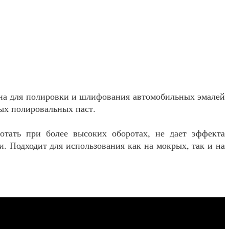
чена для полировки и шлифования автомобильных эмалей
ых полировальных паст.
отать при более высоких оборотах, не дает эффекта
. Подходит для использования как на мокрых, так и на