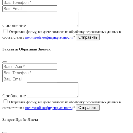
Сообщение
Отправляя форму, вы даете согласие на обработку персональных данных в
соответствии с
политикой конфиденциальности
*
Заказать Обратный Звонок
Сообщение
Отправляя форму, вы даете согласие на обработку персональных данных в
соответствии с
политикой конфиденциальности
*
Запрос Прайс-Листа