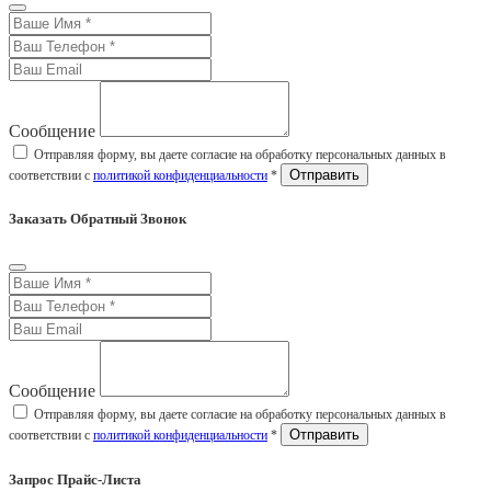
Сообщение
Отправляя форму, вы даете согласие на обработку персональных данных в
соответствии с
политикой конфиденциальности
*
Заказать Обратный Звонок
Сообщение
Отправляя форму, вы даете согласие на обработку персональных данных в
соответствии с
политикой конфиденциальности
*
Запрос Прайс-Листа