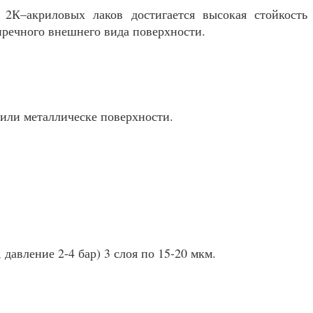
2К–акриловых лаков достигается высокая стойкость
пречного внешнего вида поверхности.
 или металлическе поверхности.
давление 2-4 бар) 3 слоя по 15-20 мкм.