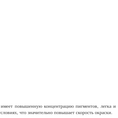
к имеет повышенную концентрацию пигментов, легка и
словиях, что значительно повышает скорость окраски.