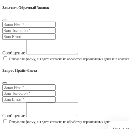
Заказать Обратный Звонок
Сообщение
Отправляя форму, вы даете согласие на обработку персональных данных в соотве
Запрос Прайс-Листа
Сообщение
Отправляя форму, вы даете согласие на обработку персональных данных в соотве