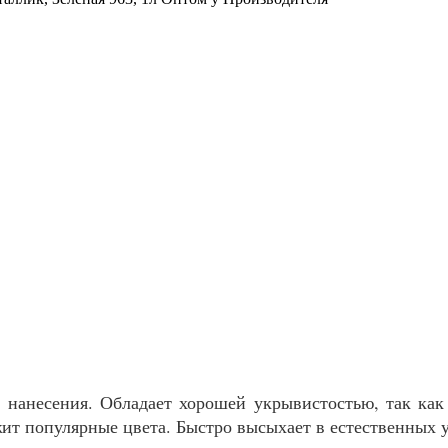
ы нанесения. Обладает хорошей укрывистостью, так ка
ит популярные цвета. Быстро высыхает в естественных у