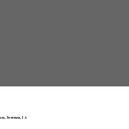
а, Зеленая, 1 л