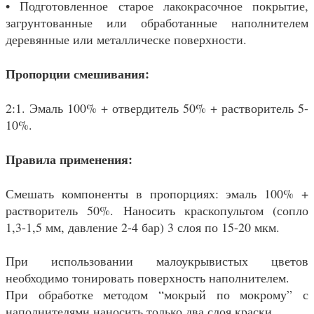
• Подготовленное старое лакокрасочное покрытие,
загрунтованные или обработанные наполнителем
деревянные или металлическе поверхности.
Пропорции смешивания:
2:1. Эмаль 100% + отвердитель 50% + растворитель 5-
10%.
Правила применения:
Смешать компоненты в пропорциях: эмаль 100% +
растворитель 50%. Наносить краскопультом (сопло
1,3-1,5 мм, давление 2-4 бар) 3 слоя по 15-20 мкм.
При использовании малоукрывистых цветов
необходимо тонировать поверхность наполнителем.
При обработке методом “мокрый по мокрому” с
наполнителями наносить только два слоя краски.