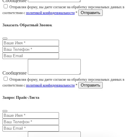
Сообщение
Отправляя форму, вы даете согласие на обработку персональных данных в
соответствии с
политикой конфиденциальности
*
Заказать Обратный Звонок
Сообщение
Отправляя форму, вы даете согласие на обработку персональных данных в
соответствии с
политикой конфиденциальности
*
Запрос Прайс-Листа