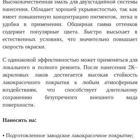
Высококачественная эмаль для двухстадийной системы
нанесения. Обладает хорошей укрывистостью, так как
имеет повышенную концентрацию пигментов, легка и
удобна в применении. Обширная гамма оттенков
содержит популярные цвета. Быстро высыхает в
естественных условиях, что значительно повышает
скорость окраски.
С одинаковой эффективностью может применяться для
локального и полного ремонта. После нанесения 2К–
акриловых лаков достигается высокая стойкость
лакокрасочного покрытия к любым атмосферным
воздействиям, что способствует длительному
сохранению безупречного внешнего вида
поверхности.
Наносить на:
• Подготовленное заводское лакокрасочное покрытие;