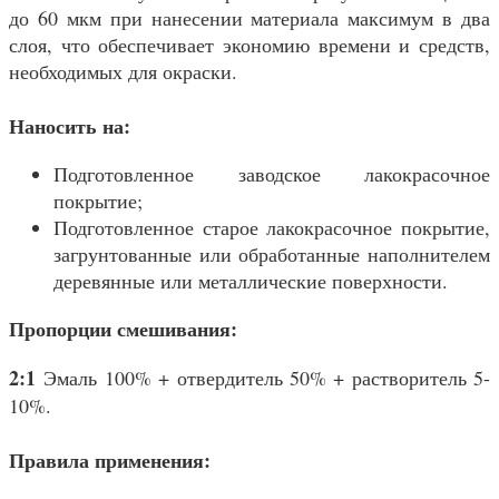
до 60 мкм при нанесении материала максимум в два
слоя, что обеспечивает экономию времени и средств,
необходимых для окраски.
Наносить на:
Подготовленное заводское лакокрасочное
покрытие;
Подготовленное старое лакокрасочное покрытие,
загрунтованные или обработанные наполнителем
деревянные или металлические поверхности.
Пропорции смешивания:
2:1
Эмаль 100% + отвердитель 50% + растворитель 5-
10%.
Правила применения: