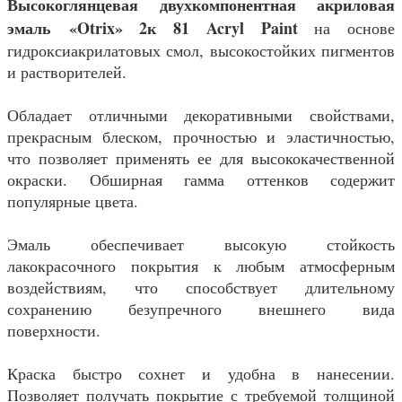
Высокоглянцевая двухкомпонентная акриловая
эмаль «Otrix» 2к 81 Acryl Paint
на основе
гидроксиакрилатовых смол, высокостойких пигментов
и растворителей.
Обладает отличными декоративными свойствами,
прекрасным блеском, прочностью и эластичностью,
что позволяет применять ее для высококачественной
окраски. Обширная гамма оттенков содержит
популярные цвета.
Эмаль обеспечивает высокую стойкость
лакокрасочного покрытия к любым атмосферным
воздействиям, что способствует длительному
сохранению безупречного внешнего вида
поверхности.
Краска быстро сохнет и удобна в нанесении.
Позволяет получать покрытие с требуемой толщиной