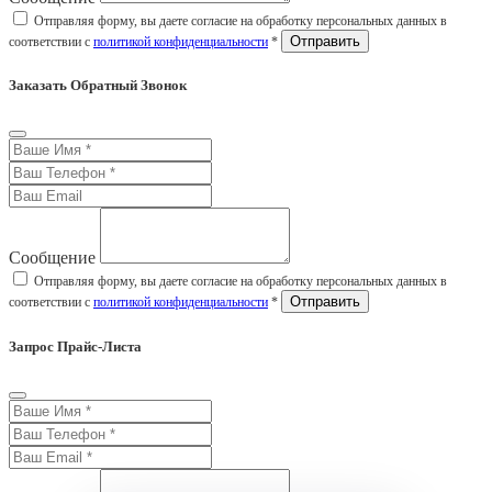
Отправляя форму, вы даете согласие на обработку персональных данных в
соответствии с
политикой конфиденциальности
*
Заказать Обратный Звонок
Сообщение
Отправляя форму, вы даете согласие на обработку персональных данных в
соответствии с
политикой конфиденциальности
*
Запрос Прайс-Листа