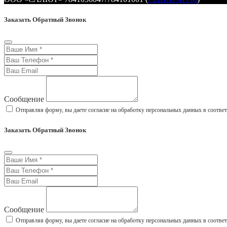
Заказать Обратный Звонок
Сообщение
Отправляя форму, вы даете согласие на обработку персональных данных в соотве
Заказать Обратный Звонок
Сообщение
Отправляя форму, вы даете согласие на обработку персональных данных в соотве