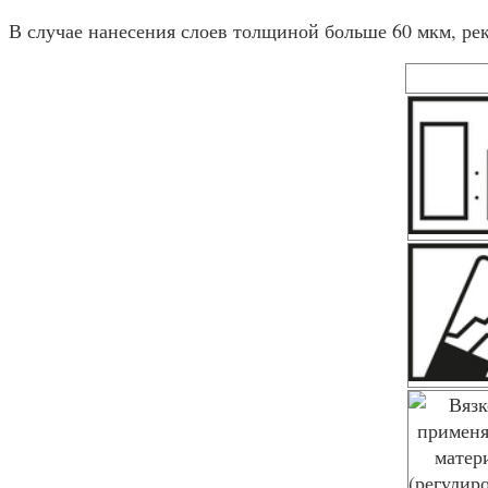
В случае нанесения слоев толщиной больше 60 мкм, р