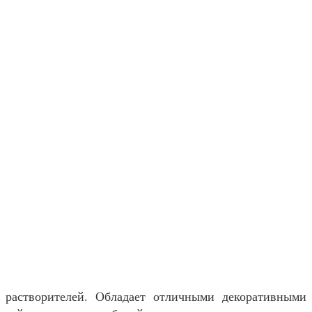
 растворителей. Обладает отличными декоративными