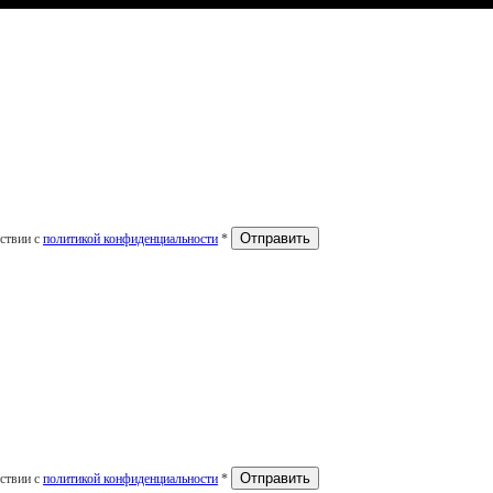
тствии с
политикой конфиденциальности
*
тствии с
политикой конфиденциальности
*