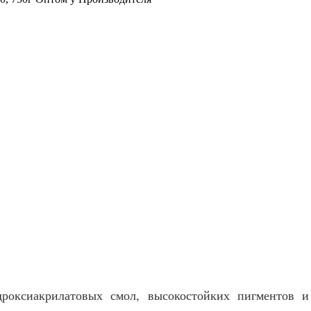
роксиакрилатовых смол, высокостойких пигментов и