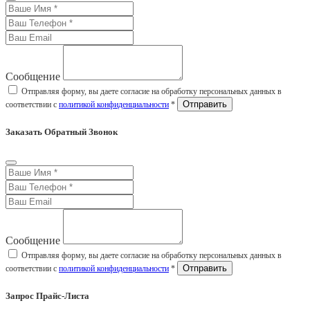
Сообщение
Отправляя форму, вы даете согласие на обработку персональных данных в
соответствии с
политикой конфиденциальности
*
Заказать Обратный Звонок
Сообщение
Отправляя форму, вы даете согласие на обработку персональных данных в
соответствии с
политикой конфиденциальности
*
Запрос Прайс-Листа