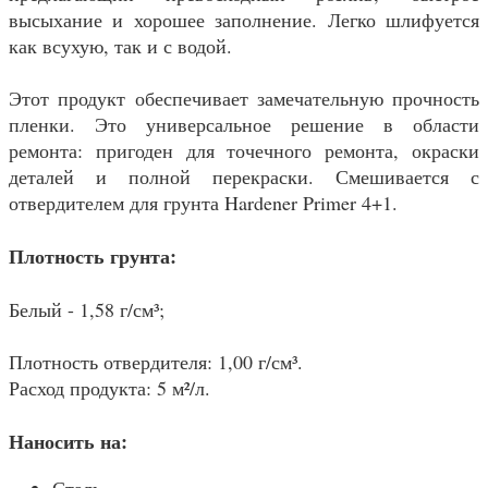
высыхание и хорошее заполнение. Легко шлифуется
как всухую, так и с водой.
Этот продукт обеспечивает замечательную прочность
пленки. Это универсальное решение в области
ремонта: пригоден для точечного ремонта, окраски
деталей и полной перекраски. Смешивается с
отвердителем для грунта Hardener Primer 4+1.
Плотность грунта:
Белый - 1,58 г/см³;
Плотность отвердителя: 1,00 г/см³.
Расход продукта: 5 м²/л.
Наносить на: