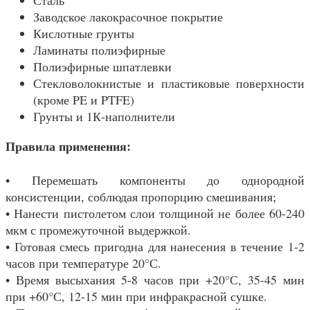
Сталь
Заводское лакокрасочное покрытие
Кислотные грунты
Ламинаты полиэфирные
Полиэфирные шпатлевки
Стекловолокнистые и пластиковые поверхности
(кроме PE и PTFE)
Грунты и 1К-наполнители
Правила применения:
• Перемешать компоненты до однородной
консистенции, соблюдая пропорцию смешивания;
• Нанести пистолетом слои толщиной не более 60-240
мкм с промежуточной выдержкой.
• Готовая смесь пригодна для нанесения в течение 1-2
часов при температуре 20°С.
• Время высыхания 5-8 часов при +20°С, 35-45 мин
при +60°С, 12-15 мин при инфракрасной сушке.