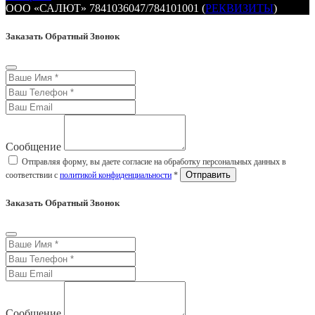
ООО «САЛЮТ» 7841036047/784101001 (
РЕКВИЗИТЫ
)
Заказать Обратный Звонок
Сообщение
Отправляя форму, вы даете согласие на обработку персональных данных в
соответствии с
политикой конфиденциальности
*
Заказать Обратный Звонок
Сообщение