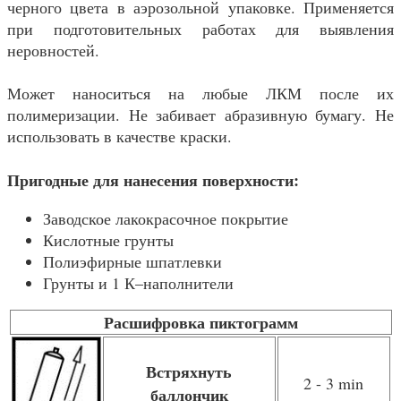
черного цвета в аэрозольной упаковке. Применяется
при подготовительных работах для выявления
неровностей.
Может наноситься на любые ЛКМ после их
полимеризации. Не забивает абразивную бумагу. Не
использовать в качестве краски.
Пригодные для нанесения поверхности:
Заводское лакокрасочное покрытие
Кислотные грунты
Полиэфирные шпатлевки
Грунты и 1 К–наполнители
Расшифровка пиктограмм
Встряхнуть
2 - 3 min
баллончик