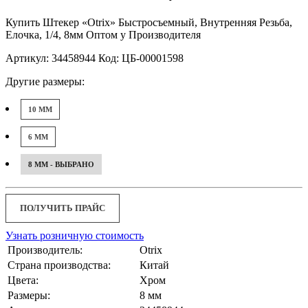
Купить Штекер «Otrix» Быстросъемный, Внутренняя Резьба,
Елочка, 1/4, 8мм Оптом у Производителя
Артикул: 34458944 Код: ЦБ-00001598
Другие размеры:
10 ММ
6 ММ
8 ММ - ВЫБРАНО
ПОЛУЧИТЬ ПРАЙС
Узнать розничную стоимость
Производитель:
Otrix
Страна производства:
Китай
Цвета:
Хром
Размеры:
8 мм