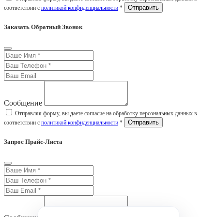
соответствии с
политикой конфиденциальности
*
Заказать Обратный Звонок
Сообщение
Отправляя форму, вы даете согласие на обработку персональных данных в
соответствии с
политикой конфиденциальности
*
Запрос Прайс-Листа