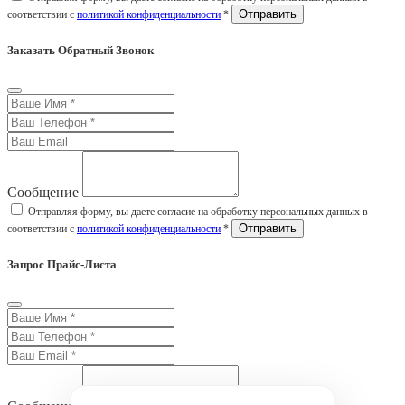
соответствии с
политикой конфиденциальности
*
Заказать Обратный Звонок
Сообщение
Отправляя форму, вы даете согласие на обработку персональных данных в
соответствии с
политикой конфиденциальности
*
Запрос Прайс-Листа