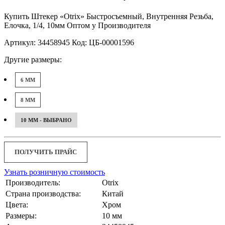
Купить Штекер «Otrix» Быстросъемный, Внутренняя Резьба,
Елочка, 1/4, 10мм Оптом у Производителя
Артикул: 34458945 Код: ЦБ-00001596
Другие размеры:
6 ММ
8 ММ
10 ММ - ВЫБРАНО
ПОЛУЧИТЬ ПРАЙС
Узнать розничную стоимость
Производитель:
Otrix
Страна производства:
Китай
Цвета:
Хром
Размеры:
10 мм